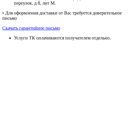
переулок, д 8, лит М.
• Для оформления доставки от Вас требуется доверительное
письмо
Скачать гарантийное письмо
Услуги ТК оплачиваются получателем отдельно.