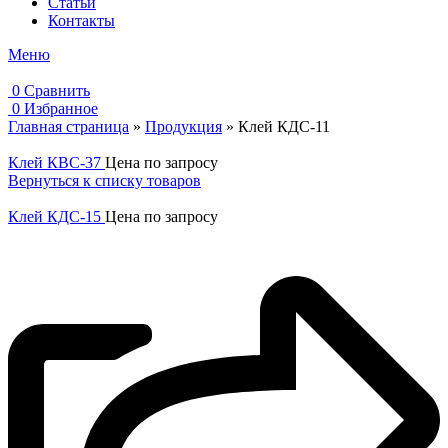
Статьи
Контакты
Меню
0
Сравнить
0
Избранное
Главная страница
»
Продукция
»
Клей КДС-11
Клей КВС-37
Цена по запросу
Вернуться к списку товаров
Клей КДС-15
Цена по запросу