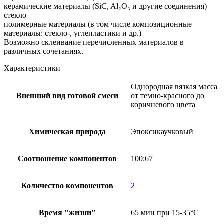
керамические материалы (SiC, Al₂O₃ и другие соединения)
стекло
полимерные материалы (в том числе композиционные
материалы: стекло-, углепластики и др.)
Возможно склеивание перечисленных материалов в
различных сочетаниях.
Характеристики
Однородная вязкая масса
Внешний вид готовой смеси
от темно-красного до
коричневого цвета
Химическая природа
Эпоксикаучковый
Соотношение компонентов
100:67
Количество компонентов
2
Время "жизни"
65 мин при 15-35°С