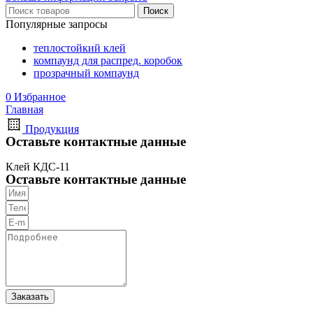
информации
Поиск
Популярные запросы
теплостойкий клей
компаунд для распред. коробок
прозрачный компаунд
0
Избранное
Главная
Продукция
Оставьте контактные данные
Клей КДС-11
Оставьте контактные данные
Заказать