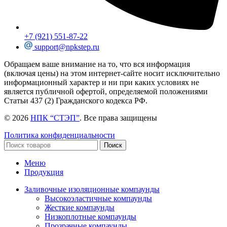
+7 (921) 551-87-22
support@npkstep.ru
Обращаем ваше внимание на то, что вся информация
(включая цены) на этом интернет-сайте носит исключительно
информационный характер и ни при каких условиях не
является публичной офертой, определяемой положениями
Статьи 437 (2) Гражданского кодекса РФ.
© 2026
НПК “СТЭП”
. Все права защищены
Политика конфиденциальности
Поиск
Меню
Продукция
Заливочные изоляционные компаунды
Высокоэластичные компаунды
Жесткие компаунды
Низкоплотные компаунды
Прозрачные компаунды