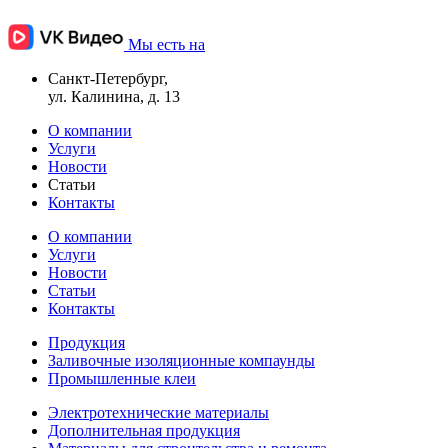
Мы есть на
Санкт-Петербург,
ул. Калинина, д. 13
О компании
Услуги
Новости
Статьи
Контакты
О компании
Услуги
Новости
Статьи
Контакты
Продукция
Заливочные изоляционные компаунды
Промышленные клеи
Электротехнические материалы
Дополнительная продукция