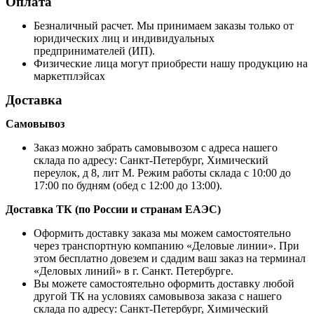
Оплата
Безналичный расчет. Мы принимаем заказы только от
юридических лиц и индивидуальных
предпринимателей (ИП).
Физические лица могут приобрести нашу продукцию на
маркетплэйсах
Доставка
Самовывоз
Заказ можно забрать самовывозом с адреса нашего
склада по адресу: Санкт-Петербург, Химический
переулок, д 8, лит М. Режим работы склада с 10:00 до
17:00 по будням (обед с 12:00 до 13:00).
Доставка ТК (по России и странам ЕАЭС)
Оформить доставку заказа мы можем самостоятельно
через транспортную компанию «Деловые линии». При
этом бесплатно довезем и сдадим ваш заказ на терминал
«Деловых линий» в г. Санкт. Петербурге.
Вы можете самостоятельно оформить доставку любой
другой ТК на условиях самовывоза заказа с нашего
склада по адресу: Санкт-Петербург, Химический