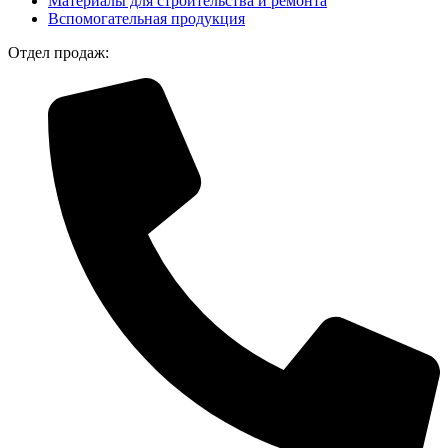
Материалы для строительства и ремонта
Вспомогательная продукция
Отдел продаж: