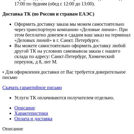
17:00 по будням (обед с 12:00 до 13:00).
Доставка ТК (по России и странам ЕАЭС)
Оформить доставку заказа мы можем самостоятельно
через транспортную компанию «Деловые линии». При
этом бесплатно довезем и сдадим ваш заказ на терминал
«Деловых линий» в г. Санкт. Петербурге.
Вы можете самостоятельно оформить доставку любой
другой ТК на условиях самовывоза заказа с нашего
склада по адресу: Санкт-Петербург, Химический
переулок, д 8, лит М.
• Для оформления доставки от Вас требуется доверительное
письмо
Скачать гарантийное письмо
Услуги ТК оплачиваются получателем отдельно.
Описание
Характеристики
Оплата и доставка
Описание