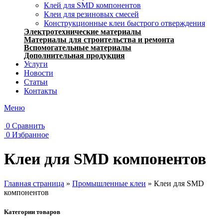
Клей для SMD компонентов
Клеи для резиновых смесей
Конструкционные клеи быстрого отверждения
Электротехнические материалы
Материалы для строительства и ремонта
Вспомогательные материалы
Дополнительная продукция
Услуги
Новости
Статьи
Контакты
Меню
0
Сравнить
0
Избранное
Клеи для SMD компонентов
Главная страница
»
Промышленные клеи
»
Клеи для SMD
компонентов
Категории товаров