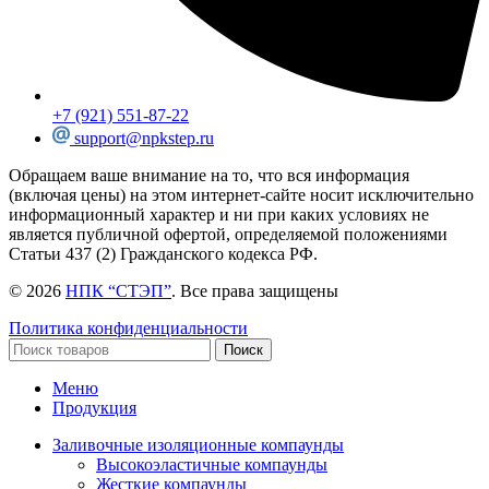
+7 (921) 551-87-22
support@npkstep.ru
Обращаем ваше внимание на то, что вся информация
(включая цены) на этом интернет-сайте носит исключительно
информационный характер и ни при каких условиях не
является публичной офертой, определяемой положениями
Статьи 437 (2) Гражданского кодекса РФ.
© 2026
НПК “СТЭП”
. Все права защищены
Политика конфиденциальности
Поиск
Меню
Продукция
Заливочные изоляционные компаунды
Высокоэластичные компаунды
Жесткие компаунды