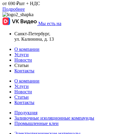
от
690
₽
шт + НДС
Подробнее
Мы есть на
Санкт-Петербург,
ул. Калинина, д. 13
О компании
Услуги
Новости
Статьи
Контакты
О компании
Услуги
Новости
Статьи
Контакты
Продукция
Заливочные изоляционные компаунды
Промышленные клеи
Электротехнические материалы