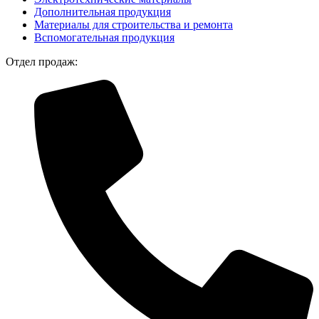
Дополнительная продукция
Материалы для строительства и ремонта
Вспомогательная продукция
Отдел продаж: