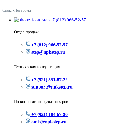
Санкт-Петербург
+7 (812) 966-52-57
Отдел продаж:
+7 (812) 966-52-57
step@npkstep.ru
Техническая консультация:
+7 (921) 551-87-22
support@npkstep.ru
По вопросам отгрузки товаров:
+7 (921) 184-67-80
omts@npkstep.ru