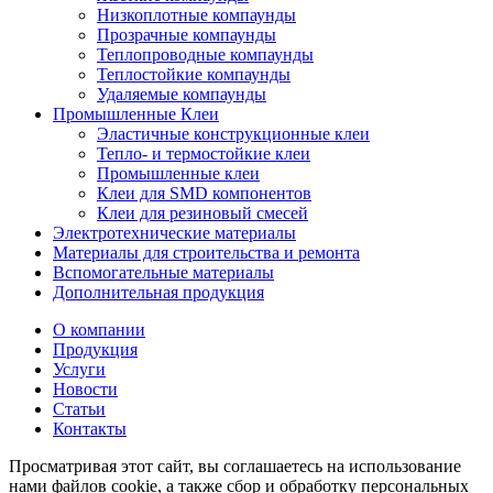
Низкоплотные компаунды
Прозрачные компаунды
Теплопроводные компаунды
Теплостойкие компаунды
Удаляемые компаунды
Промышленные Клеи
Эластичные конструкционные клеи
Тепло- и термостойкие клеи
Промышленные клеи
Клеи для SMD компонентов
Клеи для резиновый смесей
Электротехнические материалы
Материалы для строительства и ремонта
Вспомогательные материалы
Дополнительная продукция
О компании
Продукция
Услуги
Новости
Статьи
Контакты
Просматривая этот сайт, вы соглашаетесь на использование
нами файлов cookie, а также сбор и обработку персональных