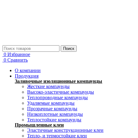
Поиск
0
Избранное
0
Сравнить
О компании
Продукция
Заливочные изоляционные компаунды
Жесткие компаунды
Высоко-эластичные компаунды
Теплопроводные компаунды
Удаляемые компаунды
Прозрачные компаунды
Низкоплотные компаунды
Теплостойкие компаунды
Промышленные клеи
Эластичные конструкционные клеи
Тепло- и термостойкие клеи