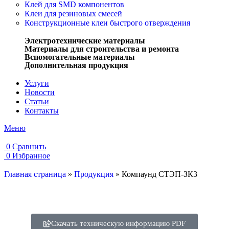
Клей для SMD компонентов
Клеи для резиновых смесей
Конструкционные клеи быстрого отверждения
Электротехнические материалы
Материалы для строительства и ремонта
Вспомогательные материалы
Дополнительная продукция
Услуги
Новости
Статьи
Контакты
Меню
0
Сравнить
0
Избранное
Главная страница
»
Продукция
»
Компаунд СТЭП-ЗК3
Скачать техническую информацию PDF