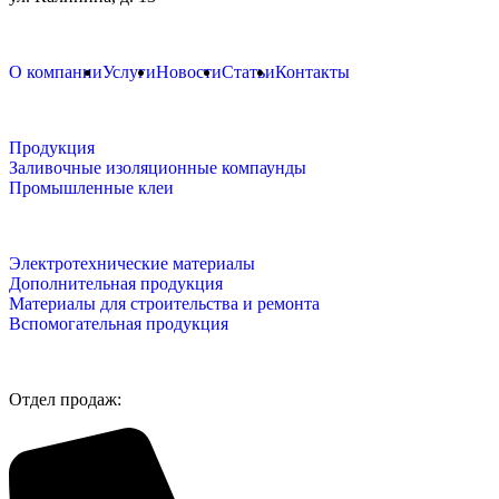
О компании
Услуги
Новости
Статьи
Контакты
Продукция
Заливочные изоляционные компаунды
Промышленные клеи
Электротехнические материалы
Дополнительная продукция
Материалы для строительства и ремонта
Вспомогательная продукция
Отдел продаж: