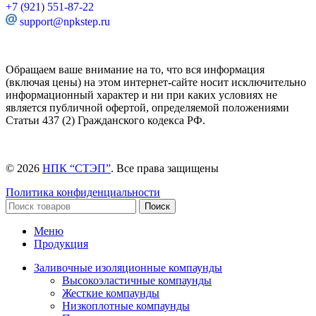
+7 (921) 551-87-22
support@npkstep.ru
Обращаем ваше внимание на то, что вся информация
(включая цены) на этом интернет-сайте носит исключительно
информационный характер и ни при каких условиях не
является публичной офертой, определяемой положениями
Статьи 437 (2) Гражданского кодекса РФ.
© 2026
НПК “СТЭП”
. Все права защищены
Политика конфиденциальности
Поиск
Меню
Продукция
Заливочные изоляционные компаунды
Высокоэластичные компаунды
Жесткие компаунды
Низкоплотные компаунды