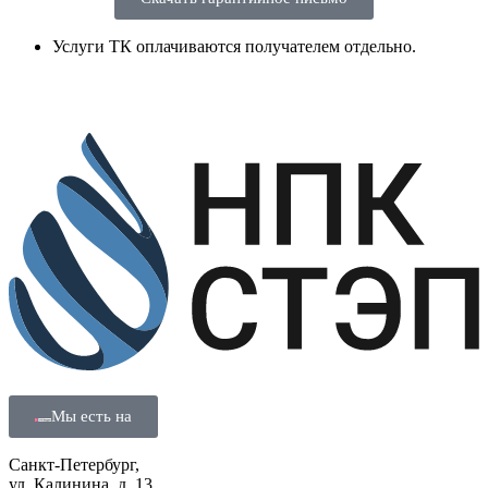
Услуги ТК оплачиваются получателем отдельно.
Мы есть на
Санкт-Петербург,
ул. Калинина, д. 13