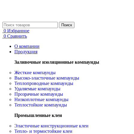
Поиск
0
Избранное
0
Сравнить
О компании
Продукция
Заливочные изоляционные компаунды
Жесткие компаунды
Высоко-эластичные компаунды
Теплопроводные компаунды
Удаляемые компаунды
Прозрачные компаунды
Низкоплотные компаунды
Теплостойкие компаунды
Промышленные клеи
Эластичные конструкционные клеи
Тепло- и термостойкие клеи