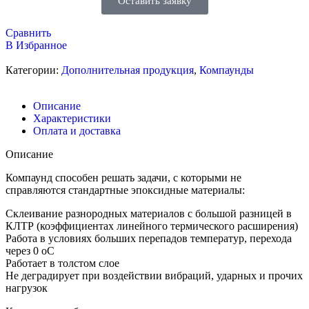
Оставить заявку
Сравнить
В Избранное
Категории:
Дополнительная продукция
,
Компаунды
Описание
Характеристики
Оплата и доставка
Описание
Компаунд способен решать задачи, с которыми не
справляются стандартные эпоксидные материалы:
Склеивание разнородных материалов с большой разницей в
КЛТР (коэффициентах линейного термического расширения)
Работа в условиях больших перепадов температур, перехода
через 0 oC
Работает в толстом слое
Не деградирует при воздействии вибраций, ударных и прочих
нагрузок