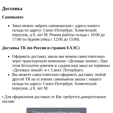
Доставка
Самовывоз
Заказ можно забрать самовывозом с адреса нашего
склада по адресу: Санкт-Петербург, Химический
переулок, д 8, лит М. Режим работы склада с 10:00 до
17:00 по будням (обед с 12:00 до 13:00).
Доставка ТК (по России и странам ЕАЭС)
Оформить доставку заказа мы можем самостоятельно
через транспортную компанию «Деловые линии». При
этом бесплатно довезем и сдадим ваш заказ на терминал
«Деловых линий» в г. Санкт. Петербурге.
Вы можете самостоятельно оформить доставку любой
другой ТК на условиях самовывоза заказа с нашего
склада по адресу: Санкт-Петербург, Химический
переулок, д 8, лит М.
• Для оформления доставки от Вас требуется доверительное
письмо
Скачать гарантийное письмо