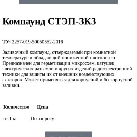
Компаунд СТЭП-ЗК3
ТУ:
2257-019-50050552-2016
Заливочный компаунд, отверждаемый при комнатной
температуре и обладающий пониженной плотностью.
Предназначен для герметизации микросхем, катушек,
электрических разъемов и других изделий радиоэлектронной
техники для защиты их от внешних воздействующих
факторов. Может применяться для корпусной и бескорпусной
заливки.
Количество
Цена
от 1 кг
По запросу