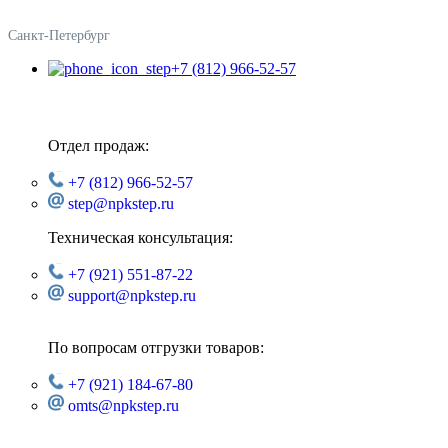
Санкт-Петербург
+7 (812) 966-52-57
Отдел продаж:
+7 (812) 966-52-57
step@npkstep.ru
Техническая консультация:
+7 (921) 551-87-22
support@npkstep.ru
По вопросам отгрузки товаров:
+7 (921) 184-67-80
omts@npkstep.ru