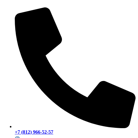
+7 (812) 966-52-57