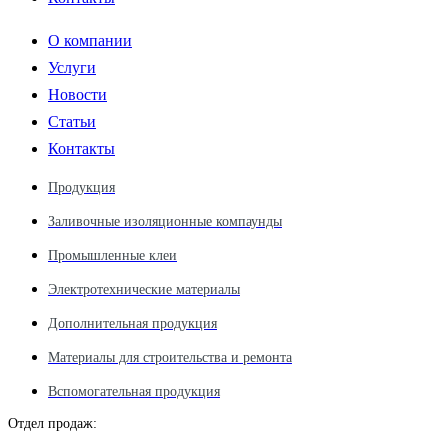
О компании
Услуги
Новости
Статьи
Контакты
Продукция
Заливочные изоляционные компаунды
Промышленные клеи
Электротехнические материалы
Дополнительная продукция
Материалы для строительства и ремонта
Вспомогательная продукция
Отдел продаж: