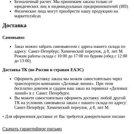
Безналичный расчет. Мы принимаем заказы только от
юридических лиц и индивидуальных предпринимателей (ИП).
Физические лица могут приобрести нашу продукцию на
маркетплэйсах
Доставка
Самовывоз
Заказ можно забрать самовывозом с адреса нашего склада по
адресу: Санкт-Петербург, Химический переулок, д 8, лит М.
Режим работы склада с 10:00 до 17:00 по будням (обед с 12:00
до 13:00).
Доставка ТК (по России и странам ЕАЭС)
Оформить доставку заказа мы можем самостоятельно через
транспортную компанию «Деловые линии». При этом
бесплатно довезем и сдадим ваш заказ на терминал «Деловых
линий» в г. Санкт. Петербурге.
Вы можете самостоятельно оформить доставку любой другой
ТК на условиях самовывоза заказа с нашего склада по адресу:
Санкт-Петербург, Химический переулок, д 8, лит М.
• Для оформления доставки от Вас требуется доверительное письмо
Скачать гарантийное письмо