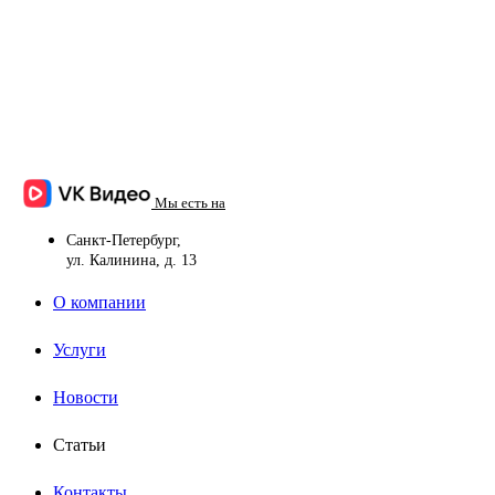
Мы есть на
Санкт-Петербург,
ул. Калинина, д. 13
О компании
Услуги
Новости
Статьи
Контакты