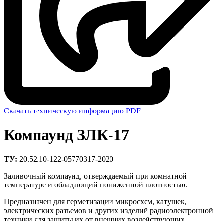
Скачать техническую информацию PDF
Компаунд ЗЛК-17
ТУ:
20.52.10-122-05770317-2020
Заливочный компаунд, отверждаемый при комнатной
температуре и обладающий пониженной плотностью.
Предназначен для герметизации микросхем, катушек,
электрических разъемов и других изделий радиоэлектронной
техники для защиты их от внешних воздействующих