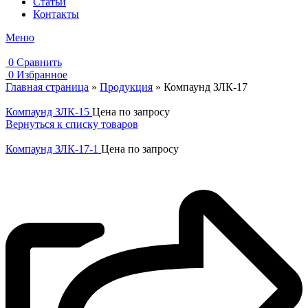
Статьи
Контакты
Меню
0
Сравнить
0
Избранное
Главная страница
»
Продукция
»
Компаунд ЗЛК-17
Компаунд ЗЛК-15
Цена по запросу
Вернуться к списку товаров
Компаунд ЗЛК-17-1
Цена по запросу