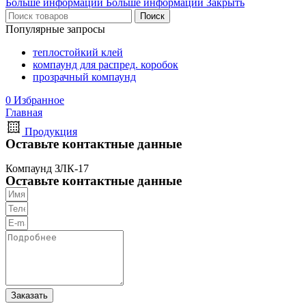
Больше информации
Больше информации
Закрыть
Поиск
Популярные запросы
теплостойкий клей
компаунд для распред. коробок
прозрачный компаунд
0
Избранное
Главная
Продукция
Оставьте контактные данные
Компаунд ЗЛК-17
Оставьте контактные данные
Заказать