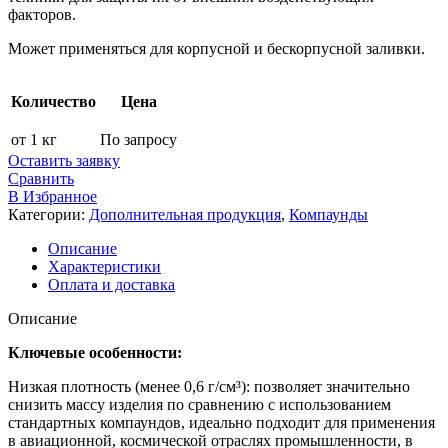
факторов.
Может применяться для корпусной и бескорпусной заливки.
Количество
Цена
от 1 кг
По запросу
Оставить заявку
Сравнить
В Избранное
Категории:
Дополнительная продукция
,
Компаунды
Описание
Характеристики
Оплата и доставка
Описание
Ключевые особенности:
Низкая плотность (менее 0,6 г/см³): позволяет значительно
снизить массу изделия по сравнению с использованием
стандартных компаундов, идеально подходит для применения
в авиационной, космической отраслях промышленности, в