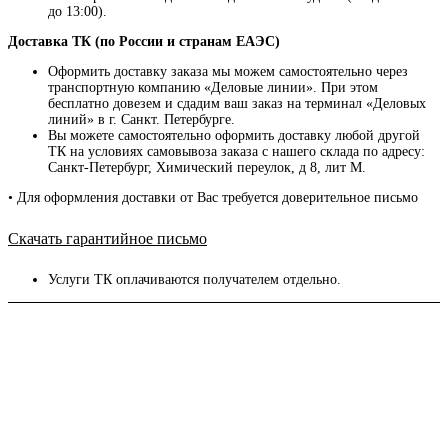
до 13:00).
Доставка ТК (по России и странам ЕАЭС)
Оформить доставку заказа мы можем самостоятельно через
транспортную компанию «Деловые линии». При этом
бесплатно довезем и сдадим ваш заказ на терминал «Деловых
линий» в г. Санкт. Петербурге.
Вы можете самостоятельно оформить доставку любой другой
ТК на условиях самовывоза заказа с нашего склада по адресу:
Санкт-Петербург, Химический переулок, д 8, лит М.
• Для оформления доставки от Вас требуется доверительное письмо
Скачать гарантийное письмо
Услуги ТК оплачиваются получателем отдельно.