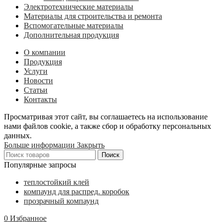
Электротехнические материалы
Материалы для строительства и ремонта
Вспомогательные материалы
Дополнительная продукция
О компании
Продукция
Услуги
Новости
Статьи
Контакты
Просматривая этот сайт, вы соглашаетесь на использование
нами файлов cookie, а также сбор и обработку персональных
данных.
Больше информации
Закрыть
Поиск
Популярные запросы
теплостойкий клей
компаунд для распред. коробок
прозрачный компаунд
0
Избранное