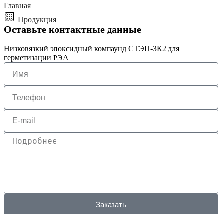
Главная
Продукция
Оставьте контактные данные
Низковязкий эпоксидный компаунд СТЭП-ЗК2 для
герметизации РЭА
Заказать