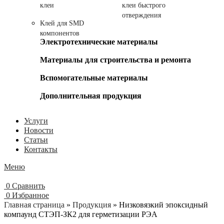
клеи
клеи быстрого
отверждения
Клей для SMD
компонентов
Электротехнические материалы
Материалы для строительства и ремонта
Вспомогательные материалы
Дополнительная продукция
Услуги
Новости
Статьи
Контакты
Меню
0
Сравнить
0
Избранное
Главная страница
»
Продукция
»
Низковязкий эпоксидный
компаунд СТЭП-ЗК2 для герметизации РЭА