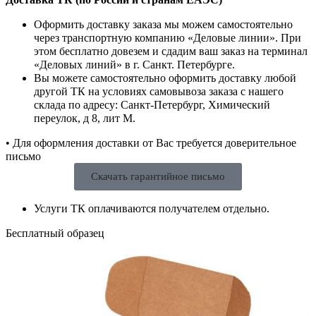
Оформить доставку заказа мы можем самостоятельно
через транспортную компанию «Деловые линии». При
этом бесплатно довезем и сдадим ваш заказ на терминал
«Деловых линий» в г. Санкт. Петербурге.
Вы можете самостоятельно оформить доставку любой
другой ТК на условиях самовывоза заказа с нашего
склада по адресу: Санкт-Петербург, Химический
переулок, д 8, лит М.
• Для оформления доставки от Вас требуется доверительное
письмо
Скачать гарантийное письмо
Услуги ТК оплачиваются получателем отдельно.
Бесплатный образец