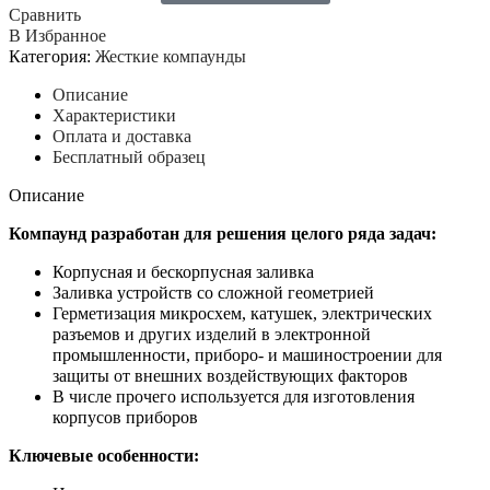
Сравнить
В Избранное
Категория:
Жесткие компаунды
Описание
Характеристики
Оплата и доставка
Бесплатный образец
Описание
Компаунд разработан для решения целого ряда задач:
Корпусная и бескорпусная заливка
Заливка устройств со сложной геометрией
Герметизация микросхем, катушек, электрических
разъемов и других изделий в электронной
промышленности, приборо- и машиностроении для
защиты от внешних воздействующих факторов
В числе прочего используется для изготовления
корпусов приборов
Ключевые особенности: