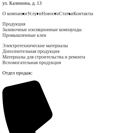
ул. Калинина, д. 13
О компании
Услуги
Новости
Статьи
Контакты
Продукция
Заливочные изоляционные компаунды
Промышленные клеи
Электротехнические материалы
Дополнительная продукция
Материалы для строительства и ремонта
Вспомогательная продукция
Отдел продаж: