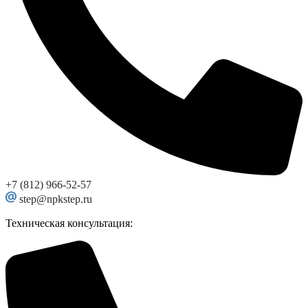
+7 (812) 966-52-57
step@npkstep.ru
Техническая консультация: