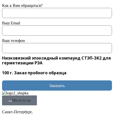
Как к Вам обращаться?
Ваш Email
Ваш телефон
Низковязкий эпоксидный компаунд СТЭП-ЗК2 для
герметизации РЭА
100 г. Заказ пробного образца
Заказать
Мы есть на
Санкт-Петербург,