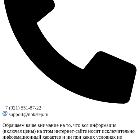
+7 (921) 551-87-22
support@npkstep.ru
Обращаем ваше внимание на то, что вся информация
(включая цены) на этом интернет-сайте носит исключительно
информационный характер и ни при каких условиях не