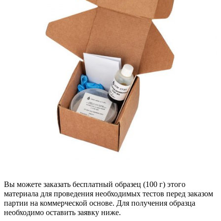
Вы можете заказать бесплатный образец (100 г) этого
материала для проведения необходимых тестов перед заказом
партии на коммерческой основе. Для получения образца
необходимо оставить заявку ниже.